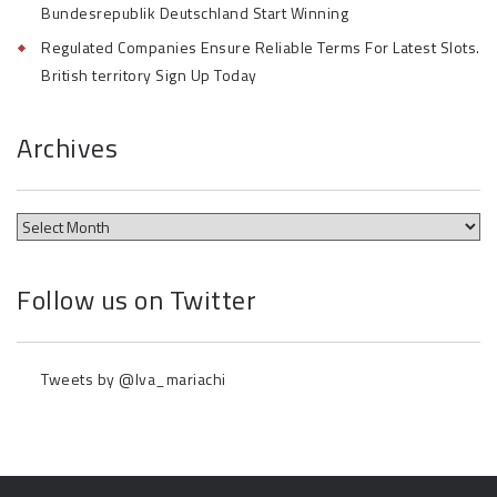
Bundesrepublik Deutschland Start Winning
Regulated Companies Ensure Reliable Terms For Latest Slots.
British territory Sign Up Today
Archives
Follow us on Twitter
Tweets by @lva_mariachi