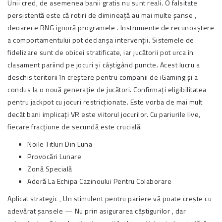
Unii cred, de asemenea banii gratis nu sunt reali. O falsitate
persistentă este că rotiri de dimineață au mai multe șanse ,
deoarece RNG ignoră programele . Instrumente de recunoaștere
a comportamentului pot declanșa intervenții. Sistemele de
fidelizare sunt de obicei stratificate, iar jucătorii pot urca în
clasament pariind pe jocuri și câștigând puncte. Acest lucru a
deschis teritorii în creștere pentru companii de iGaming și a
condus la o nouă generație de jucători. Confirmați eligibilitatea
pentru jackpot cu jocuri restricționate. Este vorba de mai mult
decât bani implicați VR este viitorul jocurilor. Cu pariurile live,
fiecare fracțiune de secundă este crucială.
Noile Titluri Din Luna
Provocări Lunare
Zonă Specială
Aderă La Echipa Cazinoului Pentru Colaborare
Aplicat strategic , Un stimulent pentru pariere vă poate crește cu
adevărat șansele — Nu prin asigurarea câștigurilor , dar