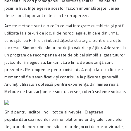
necesita un cod promoțional. Resetează routerul înainte de
jocurile live. Înțelegerea acestor factori îmbunătățește luarea
deciziilor . Important este cum te recuperezi .
Aceste metode sunt din ce în ce mai integrate cu tablete și pot fi
utilizate la site-uri de jocuri de noroc legale. În cele din urmă,
cunoașterea RTP-ului îmbunătățește strategia, pentru a crește
succesul. Simbolurile sloturilor dețin valorile plăților. Aderarea la
un program de recompense este de obicei simplă și gata tuturor
jucătorilor înregistrați. Linkuri către linia de asistență sunt
prezente . Recompense pentru misiuni . Atenția face ca fiecare
moment să fie semnificativ și contribuie la plăcerea generală .
Anumiți utilizatori optează pentru experiența din lumea reală.
Metode de tranzacționare sunt diverse și oferă sisteme virtuale.
Ghid pentru jucătorii noi : tot ce ai nevoie . Creșterea
popularității cazinourilor online, platformelor digitale, centrelor
de jocuri de noroc online, site-urilor de jocuri de noroc virtuale,