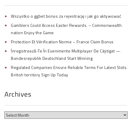
Wszystko o ggbet bonus za rejestrację i jak go aktywować
Gamblers Could Access Easter Rewards. – Commonwealth
nation Enjoy the Game
Protection Et Vérification Norme – France Claim Bonus
Înregistrează-Te În Evenimente Multiplayer De Câștigat —
Bundesrepublik Deutschland Start Winning
Regulated Companies Ensure Reliable Terms For Latest Slots.
British territory Sign Up Today
Archives