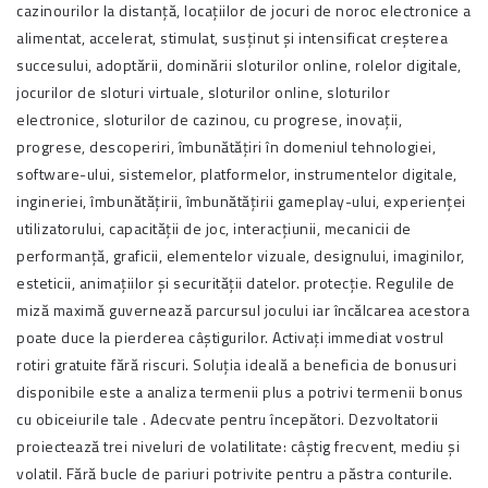
cazinourilor la distanță, locațiilor de jocuri de noroc electronice a
alimentat, accelerat, stimulat, susținut și intensificat creșterea
succesului, adoptării, dominării sloturilor online, rolelor digitale,
jocurilor de sloturi virtuale, sloturilor online, sloturilor
electronice, sloturilor de cazinou, cu progrese, inovații,
progrese, descoperiri, îmbunătățiri în domeniul tehnologiei,
software-ului, sistemelor, platformelor, instrumentelor digitale,
ingineriei, îmbunătățirii, îmbunătățirii gameplay-ului, experienței
utilizatorului, capacității de joc, interacțiunii, mecanicii de
performanță, graficii, elementelor vizuale, designului, imaginilor,
esteticii, animațiilor și securității datelor. protecție. Regulile de
miză maximă guvernează parcursul jocului iar încălcarea acestora
poate duce la pierderea câștigurilor. Activați immediat vostrul
rotiri gratuite fără riscuri. Soluția ideală a beneficia de bonusuri
disponibile este a analiza termenii plus a potrivi termenii bonus
cu obiceiurile tale . Adecvate pentru începători. Dezvoltatorii
proiectează trei niveluri de volatilitate: câștig frecvent, mediu și
volatil. Fără bucle de pariuri potrivite pentru a păstra conturile.