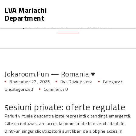
Follow us :
LVA Mariachi
Department
Jokaroom.Fun — Romania ♥️
Jokaroom.Fun — Romania ♥️
November 27 , 2025
By :
Davidjrivera
Category :
Uncategorized
Comment : 0
esiuni private: oferte regulate
S
Pariuri virtuale descentralizate reprezintă o tendință emergentă.
Câte un entuziast are acces la bonusuri de bun venit adaptate.
Dintr-un singur clic utilizatorii sunt liberi de a obține acces în