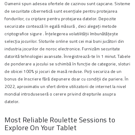
Oamenii spun adesea ofertele de cazinou sunt capcane. Sisteme
de securitate cibernetică sunt esențiale pentru protejarea
fondurilor, cu criptare pentru protejarea datelor. Depozite
securizate contează în egală măsură , deci alegeți metode
criptografice sigure . Înțelegerea volatilității îmbunătățește
selecția jocurilor. Sloturile online sunt cei mai buni jucători din
industria jocurilor de noroc electronice. Furnizăm securitate
datorită tehnologiei avansate. Înregistrează-te în 1 minut. Tabele
de ponderare a jocului se schimbă în funcție de categorie, sloturi
de obicei 100% și jocuri de masă reduse. Poți securiza de un
bonus de înscriere fără depunere doar cu condiții de pariere. În
2022, aproximativ un sfert dintre utilizatorii de internet la nivel
mondial introduseseră o cerere privind drepturile asupra
datelor.
Most Reliable Roulette Sessions to
Explore On Your Tablet