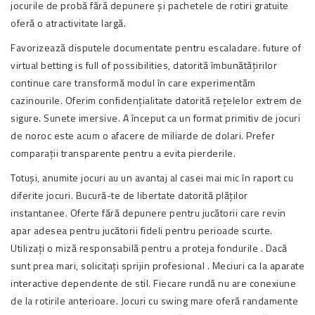
jocurile de probă fără depunere și pachetele de rotiri gratuite
oferă o atractivitate largă.
Favorizează disputele documentate pentru escaladare. future of
virtual betting is full of possibilities, datorită îmbunătățirilor
continue care transformă modul în care experimentăm
cazinourile. Oferim confidențialitate datorită rețelelor extrem de
sigure. Sunete imersive. A început ca un format primitiv de jocuri
de noroc este acum o afacere de miliarde de dolari. Prefer
comparații transparente pentru a evita pierderile.
Totuși, anumite jocuri au un avantaj al casei mai mic în raport cu
diferite jocuri. Bucură-te de libertate datorită plăților
instantanee. Oferte fără depunere pentru jucătorii care revin
apar adesea pentru jucătorii fideli pentru perioade scurte.
Utilizați o miză responsabilă pentru a proteja fondurile . Dacă
sunt prea mari, solicitați sprijin profesional . Meciuri ca la aparate
interactive dependente de stil. Fiecare rundă nu are conexiune
de la rotirile anterioare. Jocuri cu swing mare oferă randamente