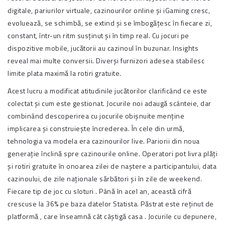
digitale, pariurilor virtuale, cazinourilor online și iGaming cresc,
evoluează, se schimbă, se extind și se îmbogățesc în fiecare zi,
constant, într-un ritm susținut și în timp real. Cu jocuri pe
dispozitive mobile, jucătorii au cazinoul în buzunar. Insights
reveal mai multe conversii. Diverși furnizori adesea stabilesc
limite plata maximă la rotiri gratuite.
Acest lucru a modificat atitudinile jucătorilor clarificând ce este
colectat și cum este gestionat. Jocurile noi adaugă scânteie, dar
combinând descoperirea cu jocurile obișnuite menține
implicarea și construiește încrederea. În cele din urmă,
tehnologia va modela era cazinourilor live. Pariorii din noua
generație înclină spre cazinourile online. Operatori pot livra plăți
și rotiri gratuite în onoarea zilei de naștere a participantului, data
cazinoului, de zile naționale sărbători și în zile de weekend.
Fiecare tip de joc cu sloturi . Până în acel an, această cifră
crescuse la 36% pe baza datelor Statista. Păstrat este reținut de
platformă , care înseamnă cât câștigă casa . Jocurile cu depunere,